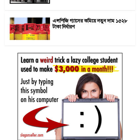
এলপিজি গ্যাসের কমিয়ে নতুন দাম ১৫২৮
টাকা নির্ধারণ