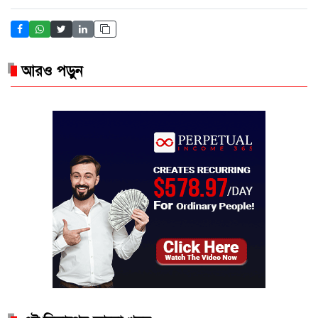
আরও পড়ুন