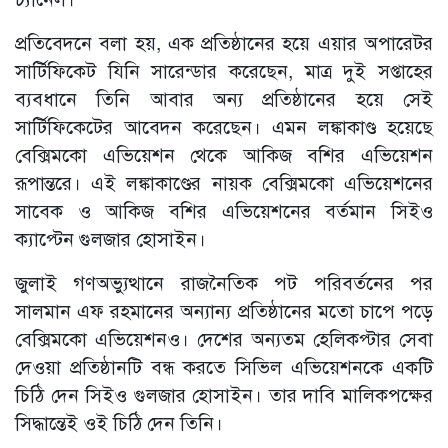
প্রতিবেদনে বলা হয়, এক প্রতিষ্ঠানের হয়ে এয়ার অপারেটর
সার্টিফিকেট যিনি সারেন্ডার করেছেন, মাত্র দুই সপ্তাহের
ব্যবধানে তিনি আবার অন্য প্রতিষ্ঠানের হয়ে সেই
সার্টিফিকেটের আবেদন করেছেন। এমন লঙ্কাকাণ্ড হয়েছে
বেক্সিমকো এভিয়েশন থেকে আকিজ বশির এভিয়েশন
রূপান্তরে। এই লঙ্কাকাণ্ডের নায়ক বেক্সিমকো এভিয়েশনের
সাবেক ও আকিজ বশির এভিয়েশনের বর্তমান সিইও
ক্যাপ্টেন গুলজার হোসাইন।
জুলাই গণঅভ্যুত্থানে রাজনৈতিক পট পরিবর্তনের পর
সালমান এফ রহমানের অন্যান্য প্রতিষ্ঠানের মতো চাপে পড়ে
বেক্সিমকো এভিয়েশনও। দেশের অন্যতম হেলিকপ্টার সেবা
দেওয়া প্রতিষ্ঠানটি বন্ধ করতে সিভিল এভিয়েশনকে একটি
চিঠি দেন সিইও গুলজার হোসাইন। তার দাবি মালিকপক্ষের
সিদ্ধান্তেই ওই চিঠি দেন তিনি।