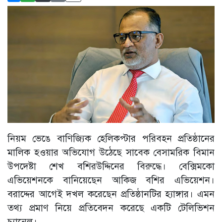
নিয়ম ভেঙে বাণিজ্যিক হেলিকপ্টার পরিবহন প্রতিষ্ঠানের
মালিক হওয়ার অভিযোগ উঠেছে সাবেক বেসামরিক বিমান
উপদেষ্টা শেখ বশিরউদ্দিনের বিরুদ্ধে। বেক্সিমকো
এভিয়েশনকে বানিয়েছেন আকিজ বশির এভিয়েশন।
বরাদ্দের আগেই দখল করেছেন প্রতিষ্ঠানটির হ্যাঙ্গার। এমন
তথ্য প্রমাণ নিয়ে প্রতিবেদন করেছে একটি টেলিভিশন
চ্যানেল।