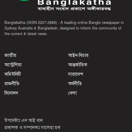
Banglakatha (ISSN 2207-2888) - A leading online Bangla newspaper in
Sydney Australia & Bangladesh, designed to inform the community of
the current & latest news.
জাতীয়
আইন-বিচার
অস্ট্রেলিয়া
আন্তর্জাতিক
কমিউনিটি
সারাদেশ
রাজনীতি
অর্থনীতি
বিনোদন
খেলা
উপদেষ্টাঃ এন আই খান
প্রকাশক ও সম্পাদকঃ সালেহা হক