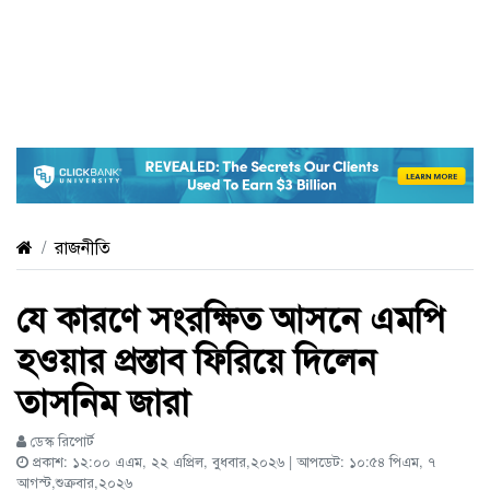
রাজনীতি
যে কারণে সংরক্ষিত আসনে এমপি
হওয়ার প্রস্তাব ফিরিয়ে দিলেন
তাসনিম জারা
ডেস্ক রিপোর্ট
প্রকাশ: ১২:০০ এএম, ২২ এপ্রিল, বুধবার,২০২৬ | আপডেট: ১০:৫৪ পিএম, ৭
আগস্ট,শুক্রবার,২০২৬