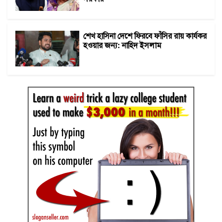
শেখ হাসিনা দেশে ফিরবে ফাঁসির রায় কার্যকর
হওয়ার জন্য: নাহিদ ইসলাম