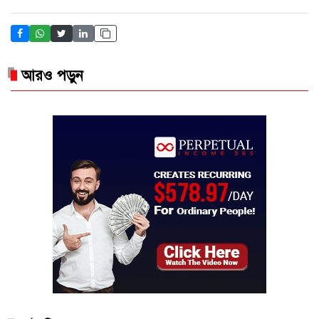
আরও পড়ুন