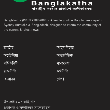
Banglakatha (ISSN 2207-2888) - A leading online Bangla newspaper in
Sydney Australia & Bangladesh, designed to inform the community of
the current & latest news.
জাতীয়
আইন-বিচার
অস্ট্রেলিয়া
আন্তর্জাতিক
কমিউনিটি
সারাদেশ
রাজনীতি
অর্থনীতি
বিনোদন
খেলা
উপদেষ্টাঃ এন আই খান
প্রকাশক ও সম্পাদকঃ সালেহা হক