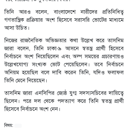
তিনি আরও বলেন, বাংলাদেশে নারীদের প্রতিনিধিত্ব
গণতান্ত্রিক প্রক্রিয়ার অংশ হিসেবে সরাসরি ভোটের মাধ্যমে
আসা উচিত।
নিজের রাজনৈতিক অভিজ্ঞতার কথা উল্লেখ করে তাসনিম
জারা বলেন, তিনি ঢাকা-৯ আসনে স্বতন্ত্র প্রার্থী হিসেবে
নির্বাচনে অংশ নিয়েছিলেন এবং অল্প সময়ের প্রচারণায়ও
উল্লেখযোগ্য সংখ্যক ভোট পেয়েছিলেন। তবে নির্বাচনে
অনিয়ম হয়েছিল বলে দাবি করেন তিনি, যদিও ফলাফল
তিনি মেনে নিয়েছেন।
তাসনিম জারা এনসিপির জ্যেষ্ঠ যুগ্ম সদস্যসচিবের দায়িত্বে
ছিলেন। পরে দল থেকে পদত্যাগ করে তিনি স্বতন্ত্র প্রার্থী
হিসেবে নির্বাচনে অংশ নেন।
বিষয়: