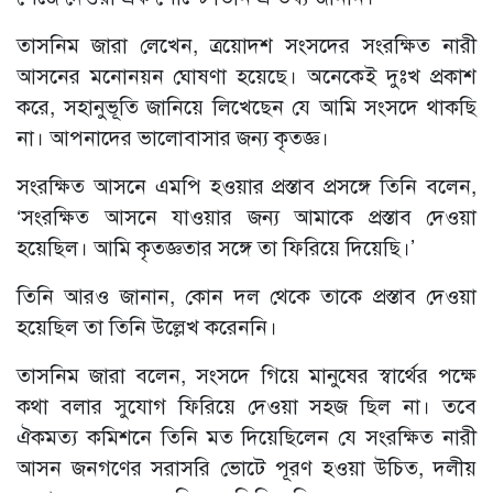
তাসনিম জারা লেখেন, ত্রয়োদশ সংসদের সংরক্ষিত নারী
আসনের মনোনয়ন ঘোষণা হয়েছে। অনেকেই দুঃখ প্রকাশ
করে, সহানুভূতি জানিয়ে লিখেছেন যে আমি সংসদে থাকছি
না। আপনাদের ভালোবাসার জন্য কৃতজ্ঞ।
সংরক্ষিত আসনে এমপি হওয়ার প্রস্তাব প্রসঙ্গে তিনি বলেন,
‘সংরক্ষিত আসনে যাওয়ার জন্য আমাকে প্রস্তাব দেওয়া
হয়েছিল। আমি কৃতজ্ঞতার সঙ্গে তা ফিরিয়ে দিয়েছি।’
তিনি আরও জানান, কোন দল থেকে তাকে প্রস্তাব দেওয়া
হয়েছিল তা তিনি উল্লেখ করেননি।
তাসনিম জারা বলেন, সংসদে গিয়ে মানুষের স্বার্থের পক্ষে
কথা বলার সুযোগ ফিরিয়ে দেওয়া সহজ ছিল না। তবে
ঐকমত্য কমিশনে তিনি মত দিয়েছিলেন যে সংরক্ষিত নারী
আসন জনগণের সরাসরি ভোটে পূরণ হওয়া উচিত, দলীয়