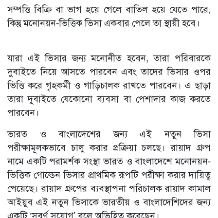
সম্পত্তি বিক্রি বা ভাগ হয়ে গেলে বাতিল হয়ে যেতে পারে,
কিন্তু মনোনয়ন-ভিত্তিক ভিসা একবার পেলে তা স্থায়ী হবে।
যারা এই ভিসার জন্য মনোনীত হবেন, তারা পরিবারকে
দুবাইতে নিয়ে আসতে পারবেন এবং তাদের ভিসার ওপর
ভিত্তি করে গৃহকর্মী ও গাড়িচালক রাখতে পারবেন। এ ছাড়া
তারা দুবাইতে যেকোনো ব্যবসা বা পেশাদার কাজ করতে
পারবেন।
ভারত ও বাংলাদেশের জন্য এই নতুন ভিসা
পরীক্ষামূলকভাবে চালু করার প্রক্রিয়া চলছে। রায়াদ গ্রুপ
নামে একটি পরামর্শক সংস্থা ভারত ও বাংলাদেশে মনোনয়ন-
ভিত্তিক গোল্ডেন ভিসার প্রাথমিক রূপটি পরীক্ষা করার দায়িত্ব
পেয়েছে। রায়াদ গ্রুপের ব্যবস্থাপনা পরিচালক রায়াদ কামাল
আইয়ুব এই নতুন ভিসাকে ভারতীয় ও বাংলাদেশিদের জন্য
একটি ‘সুবর্ণ সুযোগ’ বলে অভিহিত করেছেন।