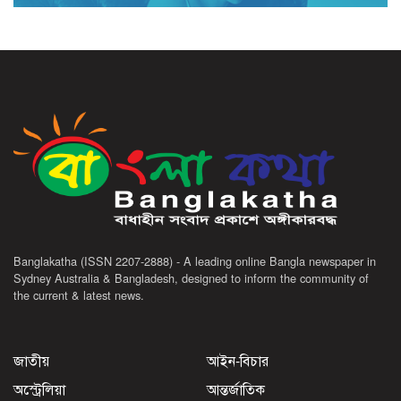
Banglakatha (ISSN 2207-2888) - A leading online Bangla newspaper in
Sydney Australia & Bangladesh, designed to inform the community of
the current & latest news.
জাতীয়
আইন-বিচার
অস্ট্রেলিয়া
আন্তর্জাতিক