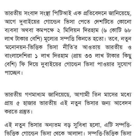
ভারতীয় সংবাদ সংস্থা পিটিআই এক প্রতিবেদনে জানিয়েছে,
আগে দুবাইয়ের গোল্ডেন ভিসা পেতে দেশটিতে কোনো
ব্যবসা অথবা কমপক্ষে ২ মিলিয়ন দিরহাম (৬ কোটি ৬৮
লাখ টাকার বেশি) মূল্যের সম্পত্তি কিনতে হতো। তবে, নতুন
‘মনোনয়ন-ভিত্তিক ভিসা নীতি’র আওতায় ভারতীয় ও
বাংলাদেশিরা ১ লাখ দিরহাম (প্রায় ৩৩ লাখ টাকার কিছু
বেশি) ফি দিয়ে দুবাইয়ের গোল্ডেন ভিসা পাওয়ার সুযোগ
পাচ্ছেন।
ভারতীয় গণমাধ্যম জানিয়েছে, আগামী তিন মাসের মধ্যে
প্রায় ৫ হাজার ভারতীয় এই নতুন ভিসার জন্য আবেদন
করতে প্রস্তুত।
এই নতুন ভিসার অন্যতম বড় সুবিধা হলো, এটি সম্পত্তি-
ভিত্তিক গোল্ডেন ভিসা থেকে আলাদা। সম্পত্তি-ভিত্তিক ভিসা