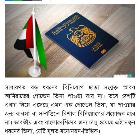
সাধারণত বড় ধরনের বিনিয়োগ ছাড়া সংযুক্ত আরব
আমিরাতের গোল্ডেন ভিসা পাওয়া যায় না। তবে দেশটি
এবার নিয়ে এসেছে এমন এক গোল্ডেন ভিসা, যা পাওয়ার
জন্য ব্যবসা বা সম্পত্তিতে বিশাল বিনিয়োগের প্রয়োজন হবে
না। ভারতীয় এবং বাংলাদেশিদের জন্য চালু হয়েছে এই নতুন
ধরনের ভিসা, যেটি মূলত মনোনয়ন-ভিত্তিক।