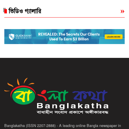
ভিডিও গ্যালারি
Banglakatha (ISSN 2207-2888) - A leading online Bangla newspaper in