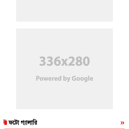
ফটো গ্যালারি