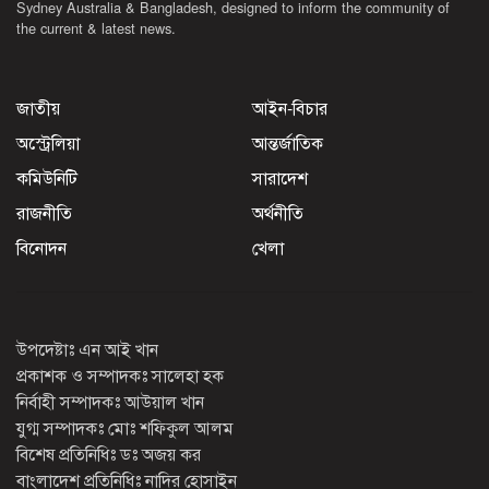
Sydney Australia & Bangladesh, designed to inform the community of
the current & latest news.
জাতীয়
আইন-বিচার
অস্ট্রেলিয়া
আন্তর্জাতিক
কমিউনিটি
সারাদেশ
রাজনীতি
অর্থনীতি
বিনোদন
খেলা
উপদেষ্টাঃ এন আই খান
প্রকাশক ও সম্পাদকঃ সালেহা হক
নির্বাহী সম্পাদকঃ আউয়াল খান
যুগ্ম সম্পাদকঃ মোঃ শফিকুল আলম
বিশেষ প্রতিনিধিঃ ডঃ অজয় কর
বাংলাদেশ প্রতিনিধিঃ নাদির হোসাইন