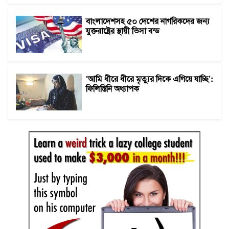
বাংলাদেশসহ ৫০ দেশের নাগরিকদের জন্য
যুক্তরাষ্ট্রের স্থায়ী ভিসা বন্ড
‘আমি ধীরে ধীরে মৃত্যুর দিকে এগিয়ে যাচ্ছি’:
ফিলিস্তিনি অধ্যাপক