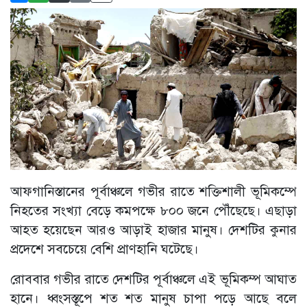
আফগানিস্তানের পূর্বাঞ্চলে গভীর রাতে শক্তিশালী ভূমিকম্পে
নিহতের সংখ্যা বেড়ে কমপক্ষে ৮০০ জনে পৌঁছেছে। এছাড়া
আহত হয়েছেন আরও আড়াই হাজার মানুষ। দেশটির কুনার
প্রদেশে সবচেয়ে বেশি প্রাণহানি ঘটেছে।
রোববার গভীর রাতে দেশটির পূর্বাঞ্চলে এই ভূমিকম্প আঘাত
হানে। ধ্বংসস্তূপে শত শত মানুষ চাপা পড়ে আছে বলে