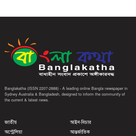
Banglakatha (ISSN 2207-2888) - A leading online Bangla newspaper in
Sydney Australia & Bangladesh, designed to inform the community of
the current & latest news.
জাতীয়
আইন-বিচার
অস্ট্রেলিয়া
আন্তর্জাতিক